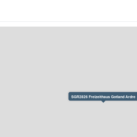
SGR2826 Freizeithaus Gotland Ardre