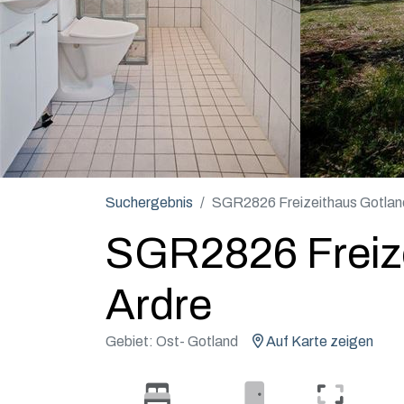
Suchergebnis
SGR2826 Freizeithaus Gotlan
SGR2826 Freiz
Ardre
Gebiet: Ost- Gotland
Auf Karte zeigen