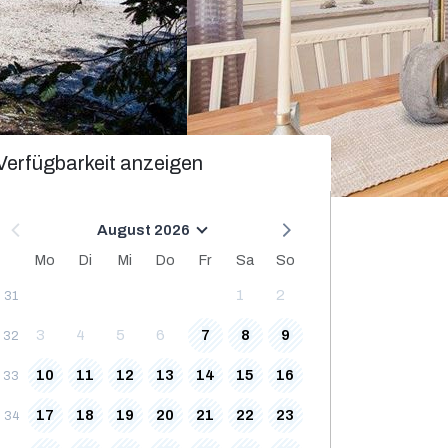
Verfügbarkeit anzeigen
August 2026
Mo
Di
Mi
Do
Fr
Sa
So
1
2
31
3
4
5
6
7
8
9
32
10
11
12
13
14
15
16
33
17
18
19
20
21
22
23
34