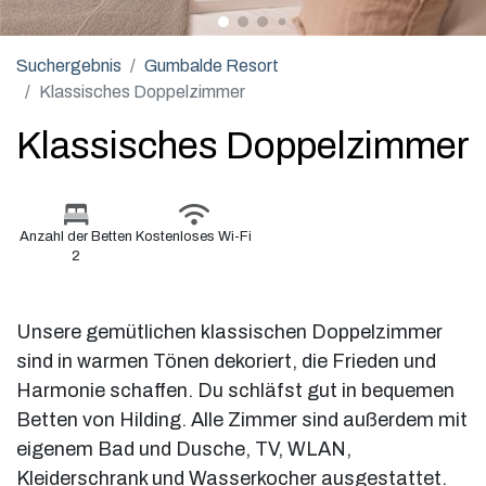
Suchergebnis
Gumbalde Resort
Klassisches Doppelzimmer
Klassisches Doppelzimmer
Anzahl der Betten
Kostenloses Wi-Fi
2
Unsere gemütlichen klassischen Doppelzimmer
sind in warmen Tönen dekoriert, die Frieden und
Harmonie schaffen. Du schläfst gut in bequemen
Betten von Hilding. Alle Zimmer sind außerdem mit
eigenem Bad und Dusche, TV, WLAN,
Kleiderschrank und Wasserkocher ausgestattet.