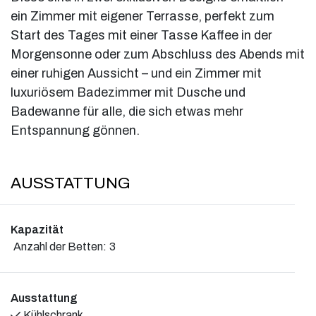
ein Zimmer mit eigener Terrasse, perfekt zum
Start des Tages mit einer Tasse Kaffee in der
Morgensonne oder zum Abschluss des Abends mit
einer ruhigen Aussicht – und ein Zimmer mit
luxuriösem Badezimmer mit Dusche und
Badewanne für alle, die sich etwas mehr
Entspannung gönnen.
AUSSTATTUNG
Kapazität
Anzahl der Betten:
3
Ausstattung
Kühlschrank