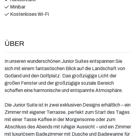
Minibar
Kostenloses Wi-Fi
ÜBER
In unseren wunderschönen Junior Suites entspannen Sie
sich mit einem fantastischen Blick auf die Landschaft von
Gotland und den Golfplatz. Das großzügige Licht der
großen Fenster und der großzügige soziale Bereich
schaffen eine harmonische und entspannte Atmosphäre.
Die Junior Suite ist in zwei exklusiven Designs erhältlich – ein
Zimmer mit eigener Terrasse, perfekt zum Start des Tages
mit einer Tasse Kaffee in der Morgensonne oder zum
Abschluss des Abends mit ruhiger Aussicht – und ein Zimmer
mit luxuriösem Badezimmer mit Dusche und Badewanne für