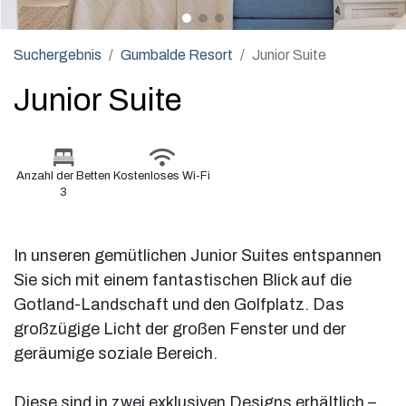
Suchergebnis
Gumbalde Resort
Junior Suite
Junior Suite
Anzahl der Betten
Kostenloses Wi-Fi
3
In unseren gemütlichen Junior Suites entspannen
Sie sich mit einem fantastischen Blick auf die
Gotland-Landschaft und den Golfplatz. Das
großzügige Licht der großen Fenster und der
geräumige soziale Bereich.
Diese sind in zwei exklusiven Designs erhältlich –