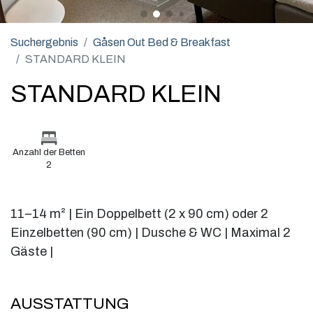
Suchergebnis
Gåsen Out Bed & Breakfast
STANDARD KLEIN
STANDARD KLEIN
Anzahl der Betten
2
11–14 m² | Ein Doppelbett (2 x 90 cm) oder 2
Einzelbetten (90 cm) | Dusche & WC | Maximal 2
Gäste |
AUSSTATTUNG