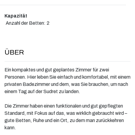
Kapazität
Anzahl der Betten:
2
ÜBER
Ein kompaktes und gut geplantes Zimmer für zwei
Personen. Hier leben Sie einfach und komfortabel, mit einem
privaten Badezimmer und dem, was Sie brauchen, um nach
einem Tag auf der Sudret zu landen.
Die Zimmer haben einen funktionalen und gut gepflegten
Standard, mit Fokus auf das, was wirklich gebraucht wird –
gute Betten, Ruhe und ein Ort, zu dem man zurückkehren
kann.