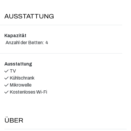
AUSSTATTUNG
Kapazität
Anzahl der Betten:
4
Ausstattung
TV
Kühlschrank
Mikrowelle
Kostenloses Wi-Fi
ÜBER