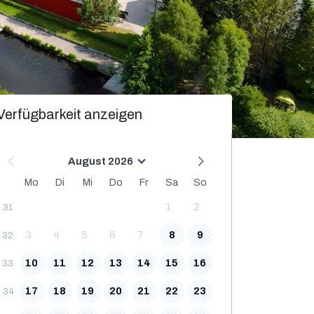
Verfügbarkeit anzeigen
August 2026
Mo
Di
Mi
Do
Fr
Sa
So
1
2
31
3
4
5
6
7
8
9
32
10
11
12
13
14
15
16
33
17
18
19
20
21
22
23
34