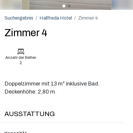
Suchergebnis
Hallfreda Hotel
Zimmer 4
Zimmer 4
Anzahl der Betten
2
Doppelzimmer mit 13 m² inklusive Bad.
Deckenhöhe: 2,80 m.
AUSSTATTUNG