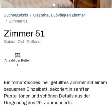
Suchergebnis
Gästehaus Lövängen Zimmer
Zimmer 51
Zimmer 51
Gebiet: Ost- Gotland
Anzahl der Betten
1
Ein romantisches, hell gefülltes Zimmer mit einem
bequemen Einzelbett, dekoriert in sanften
Pastelltönen und schönen Details aus der
Umgebung des 20. Jahrhunderts.