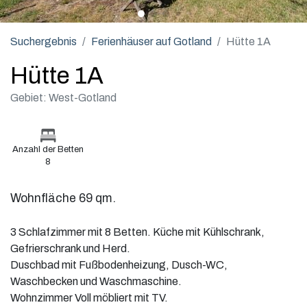
Suchergebnis
Ferienhäuser auf Gotland
Hütte 1A
Hütte 1A
Gebiet: West-Gotland
Anzahl der Betten
8
Wohnfläche 69 qm.
3 Schlafzimmer mit 8 Betten. Küche mit Kühlschrank,
Gefrierschrank und Herd.
Duschbad mit Fußbodenheizung, Dusch-WC,
Waschbecken und Waschmaschine.
Wohnzimmer Voll möbliert mit TV.