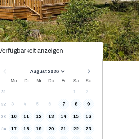
Verfügbarkeit anzeigen
August 2026
Mo
Di
Mi
Do
Fr
Sa
So
1
2
31
3
4
5
6
7
8
9
32
10
11
12
13
14
15
16
33
17
18
19
20
21
22
23
34