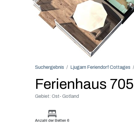
Suchergebnis
Ljugarn Feriendorf Cottages
Ferienhaus 705
Gebiet: Ost- Gotland
Anzahl der Betten 6