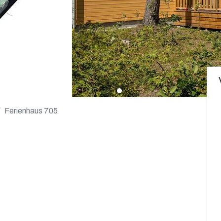
Ferienhaus 705