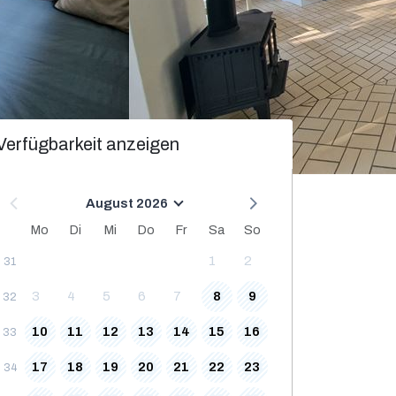
Verfügbarkeit anzeigen
August 2026
Mo
Di
Mi
Do
Fr
Sa
So
1
2
31
3
4
5
6
7
8
9
32
10
11
12
13
14
15
16
33
17
18
19
20
21
22
23
34