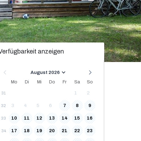
Verfügbarkeit anzeigen
August 2026
Mo
Di
Mi
Do
Fr
Sa
So
1
2
31
3
4
5
6
7
8
9
32
10
11
12
13
14
15
16
33
17
18
19
20
21
22
23
34