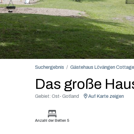
Suchergebnis
Gästehaus Lövängen Cottag
Das große Hau
Gebiet: Ost- Gotland
Auf Karte zeigen
Anzahl der Betten 5