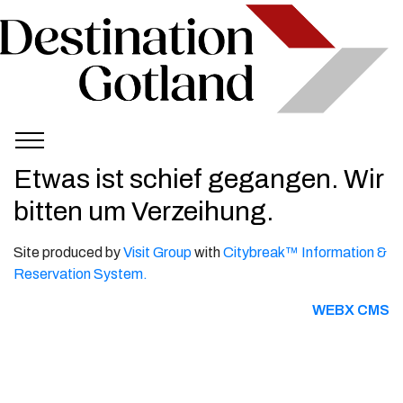
Etwas ist schief gegangen. Wir
bitten um Verzeihung.
Site produced by
Visit Group
with
Citybreak™ Information &
Reservation System.
WEBX CMS