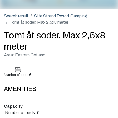
Search result
Slite Strand Resort Camping
Tomt åt söder. Max 2,5x8 meter
Tomt åt söder. Max 2,5x8
meter
Area: Eastern Gotland
Number of beds 6
AMENITIES
Capacity
Number of beds:
6