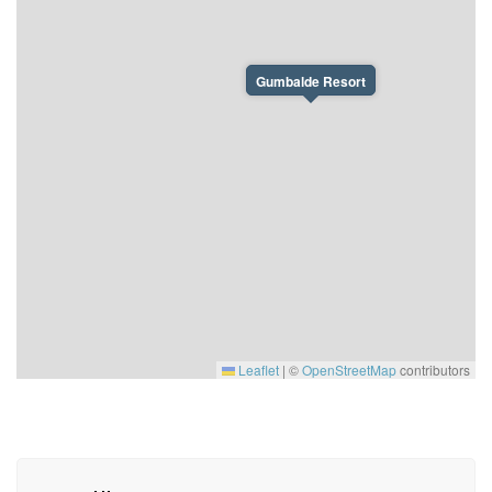
Gumbalde Resort
Leaflet
|
©
OpenStreetMap
contributors