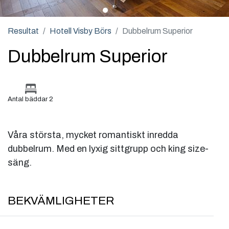
Resultat
Hotell Visby Börs
Dubbelrum Superior
Dubbelrum Superior
Antal bäddar 2
Våra största, mycket romantiskt inredda
dubbelrum. Med en lyxig sittgrupp och king size-
säng.
BEKVÄMLIGHETER