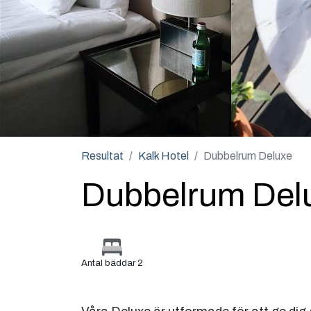
Resultat
Kalk Hotel
Dubbelrum Deluxe
Dubbelrum Del
Antal bäddar 2