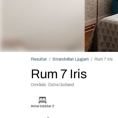
Resultat
Strandvillan Ljugarn
Rum 7 Iris
Rum 7 Iris
Område: Östra Gotland
Antal bäddar 2