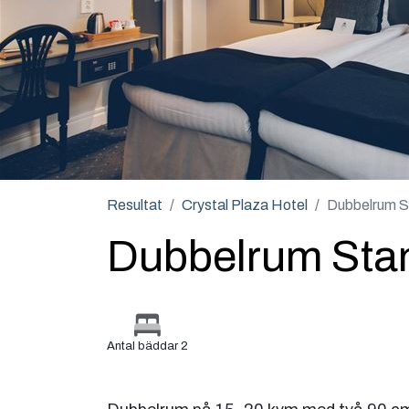
Resultat
Crystal Plaza Hotel
Dubbelrum S
Dubbelrum Sta
Antal bäddar 2