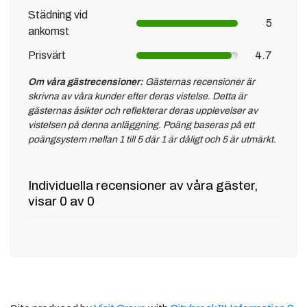
Städning vid
5
ankomst
Prisvärt
4.7
Om våra gästrecensioner:
Gästernas recensioner är
skrivna av våra kunder efter deras vistelse. Detta är
gästernas åsikter och reflekterar deras upplevelser av
vistelsen på denna anläggning. Poäng baseras på ett
poängsystem mellan 1 till 5 där 1 är dåligt och 5 är utmärkt.
Individuella recensioner av våra gäster,
visar 0 av 0