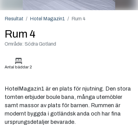
Resultat
Hotel Magazin1
Rum 4
Rum 4
Område: Södra Gotland
Antal bäddar 2
HotelMagazin1 är en plats för njutning. Den stora
tomten erbjuder boule bana, många utemöbler
samt massor av plats för barnen. Rummen är
modernt byggda i gotländsk anda och har fina
ursprungsdetaljer bevarade.