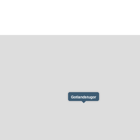
Gotlandstugor