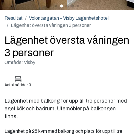
Resultat
Volontärgatan – Visby Lägenhetshotell
Lägenhet översta våningen 3 personer
Lägenhet översta våningen
3 personer
Område: Visby
Antal bäddar 3
Lägenhet med balkong för upp till tre personer med
eget kök och badrum. Utemöbler på balkongen
finns.
Lägenhet på 25 kvm med balkong och plats för upp till tre