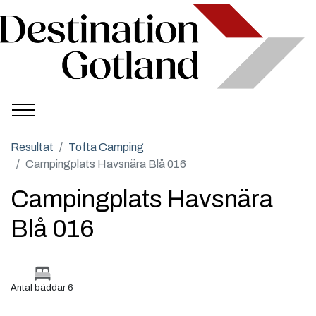
Resultat
Tofta Camping
Campingplats Havsnära Blå 016
Campingplats Havsnära
Blå 016
Antal bäddar 6