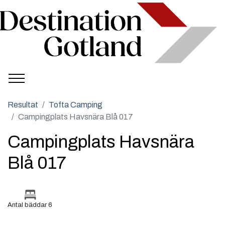
Resultat
Tofta Camping
Campingplats Havsnära Blå 017
Campingplats Havsnära
Blå 017
Antal bäddar 6