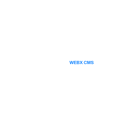
WEBX CMS