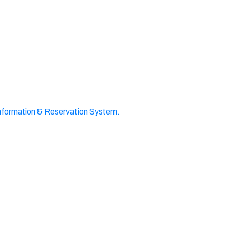
nformation & Reservation System.