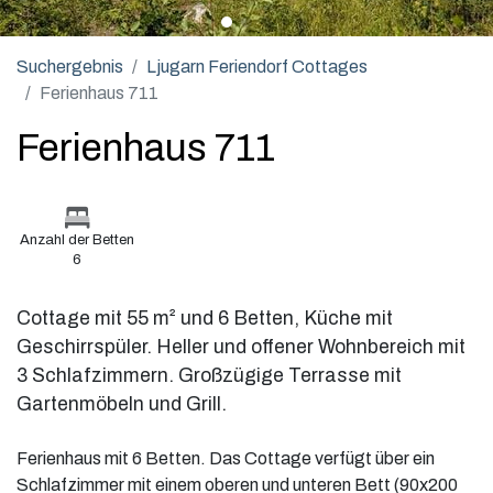
Suchergebnis
Ljugarn Feriendorf Cottages
Ferienhaus 711
Ferienhaus 711
Anzahl der Betten
6
Cottage mit 55 m² und 6 Betten, Küche mit
Geschirrspüler. Heller und offener Wohnbereich mit
3 Schlafzimmern. Großzügige Terrasse mit
Gartenmöbeln und Grill.
Ferienhaus mit 6 Betten. Das Cottage verfügt über ein
Schlafzimmer mit einem oberen und unteren Bett (90x200